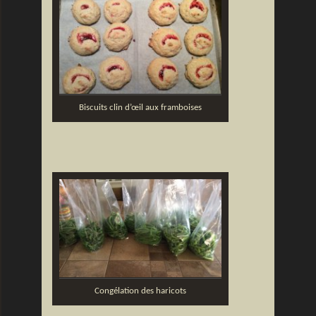
Biscuits clin d’œil aux framboises
Congélation des haricots