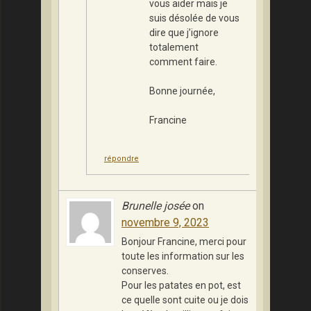
vous aider mais je
suis désolée de vous
dire que j’ignore
totalement
comment faire.
Bonne journée,
Francine
répondre
Brunelle josée
on
novembre 9, 2023
Bonjour Francine, merci pour
toute les information sur les
conserves.
Pour les patates en pot, est
ce quelle sont cuite ou je dois