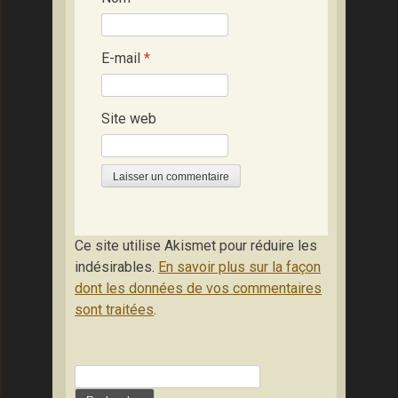
E-mail
*
Site web
Ce site utilise Akismet pour réduire les
indésirables.
En savoir plus sur la façon
dont les données de vos commentaires
sont traitées
.
Rechercher :