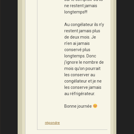
ne restent jamais
longtemps!!!
Au congélateur ils n’y
restent jamais plus
de deux mois. Je
n’en ai jamais
conservé plus
longtemps. Donc
j’ignore le nombre de
mois qu’on pourrait
les conserver au
congélateur et je ne
les conserve jamais
au réfrigérateur.
Bonne journée
répondre