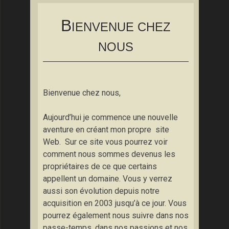
B
IENVENUE CHEZ
NOUS
Bienvenue chez nous,
Aujourd’hui je commence une nouvelle
aventure en créant mon propre site
Web. Sur ce site vous pourrez voir
comment nous sommes devenus les
propriétaires de ce que certains
appellent un domaine. Vous y verrez
aussi son évolution depuis notre
acquisition en 2003 jusqu’à ce jour. Vous
pourrez également nous suivre dans nos
passe-temps, dans nos passions et nos