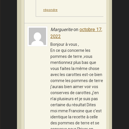
répondre
Marguerite
on
octobre 17,
2022
Bonjour à vous ,
En ce qui concerne les
pommes de terre ,vous
mentionnez plus bas que
vous faites la même chose
avec les carottes est-ce bien
comme les pommes de terre
j’aurais bien aimer voir vos
conserves de carottes ,j’en
n’ai plusieurs et je suis pas
certaine du résultat Dites
moi mme Francine que c’est
identique la recette à celle
des pommes de terre et se