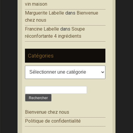
vin maison
Marguerite Labelle
dans
Bienvenue
chez nous
Francine Labelle
dans
Soupe
réconfortante 4 ingrédients
Catégories
Catégories
Rechercher :
Bienvenue chez nous
Politique de confidentialité