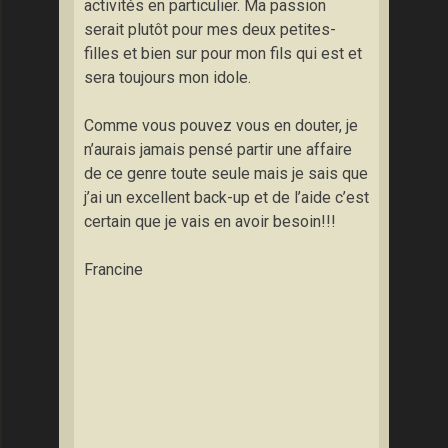
activités en particulier. Ma passion
serait plutôt pour mes deux petites-
filles et bien sur pour mon fils qui est et
sera toujours mon idole.
Comme vous pouvez vous en douter, je
n’aurais jamais pensé partir une affaire
de ce genre toute seule mais je sais que
j’ai un excellent back-up et de l’aide c’est
certain que je vais en avoir besoin!!!
Francine