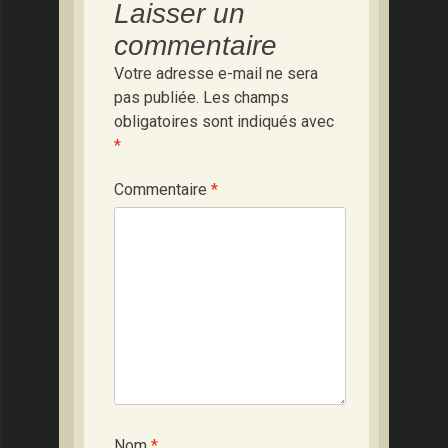
Laisser un
commentaire
Votre adresse e-mail ne sera
pas publiée.
Les champs
obligatoires sont indiqués avec
*
Commentaire
*
Nom
*