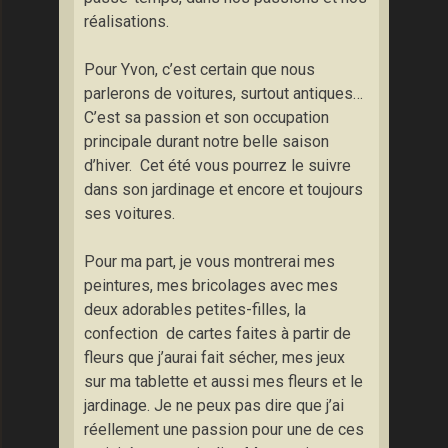
réalisations.
Pour Yvon, c’est certain que nous
parlerons de voitures, surtout antiques…
C’est sa passion et son occupation
principale durant notre belle saison
d’hiver. Cet été vous pourrez le suivre
dans son jardinage et encore et toujours
ses voitures.
Pour ma part, je vous montrerai mes
peintures, mes bricolages avec mes
deux adorables petites-filles, la
confection de cartes faites à partir de
fleurs que j’aurai fait sécher, mes jeux
sur ma tablette et aussi mes fleurs et le
jardinage. Je ne peux pas dire que j’ai
réellement une passion pour une de ces