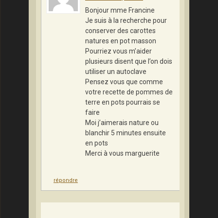
Bonjour mme Francine
Je suis à la recherche pour
conserver des carottes
natures en pot masson
Pourriez vous m’aider
plusieurs disent que l’on dois
utiliser un autoclave
Pensez vous que comme
votre recette de pommes de
terre en pots pourrais se
faire
Moi j’aimerais nature ou
blanchir 5 minutes ensuite
en pots
Merci à vous marguerite
répondre