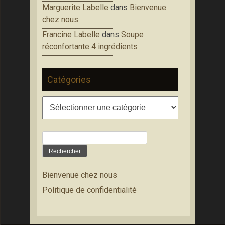
Marguerite Labelle
dans
Bienvenue
chez nous
Francine Labelle
dans
Soupe
réconfortante 4 ingrédients
Catégories
Catégories
Rechercher :
Bienvenue chez nous
Politique de confidentialité